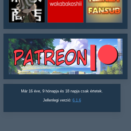
Már 16 éve, 9 hónapja és 18 napja csak értetek.
Jellenlegi verzió:
6.1.6