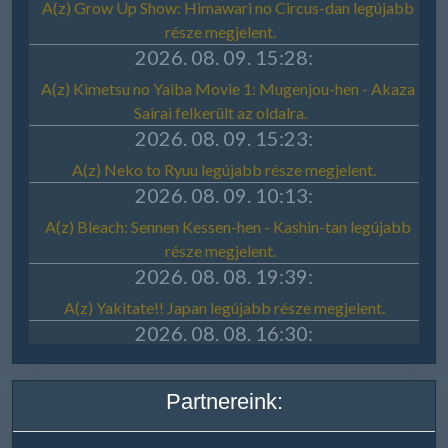
Partnereink: