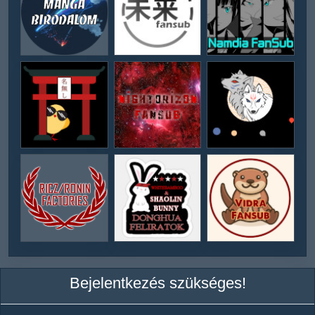
Bejelentkezés szükséges!