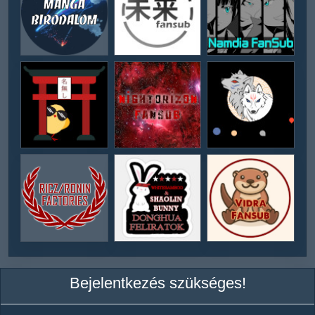
Bejelentkezés szükséges!