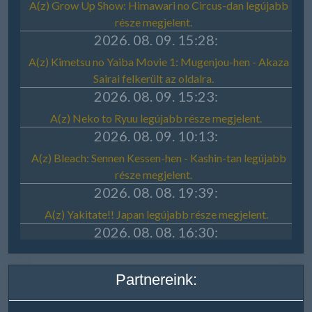
Partnereink: