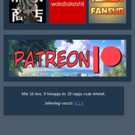
Már 16 éve, 9 hónapja és 18 napja csak értetek.
Jellenlegi verzió:
6.1.6