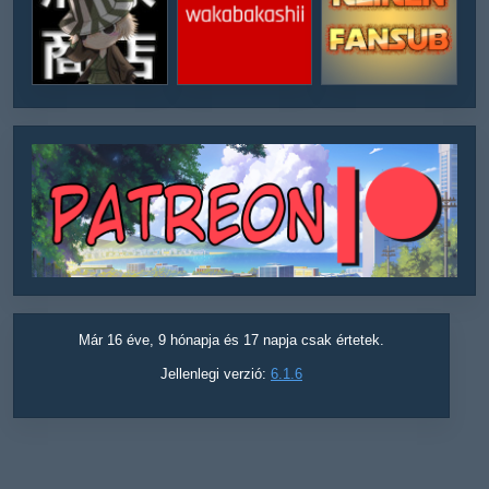
Már 16 éve, 9 hónapja és 17 napja csak értetek.
Jellenlegi verzió:
6.1.6