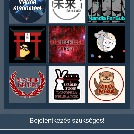
Bejelentkezés szükséges!