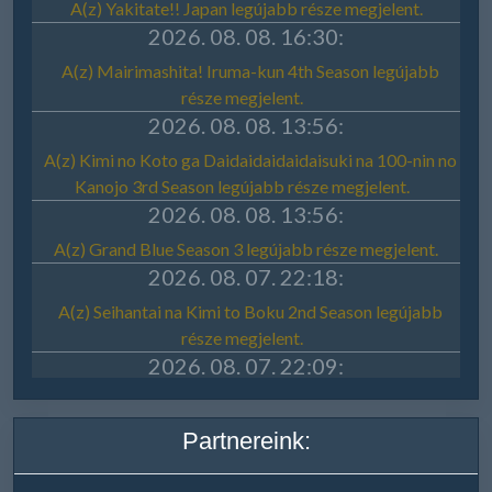
Partnereink: