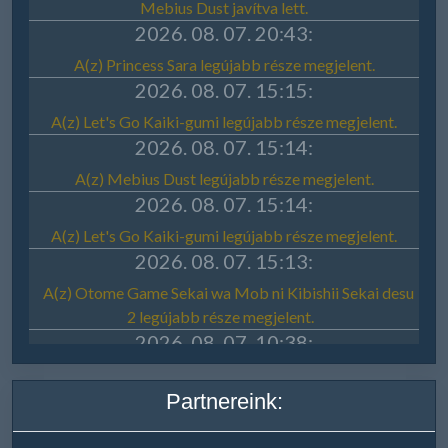
Partnereink: