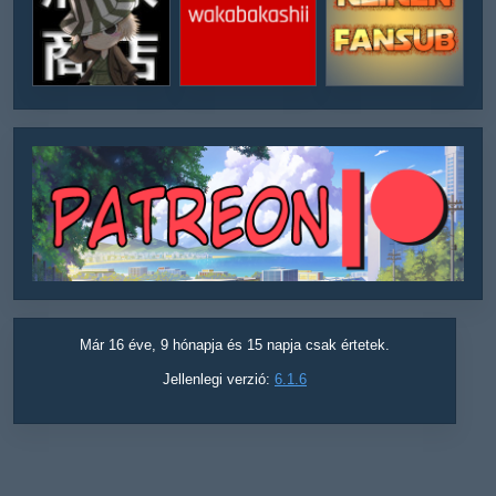
Már 16 éve, 9 hónapja és 15 napja csak értetek.
Jellenlegi verzió:
6.1.6