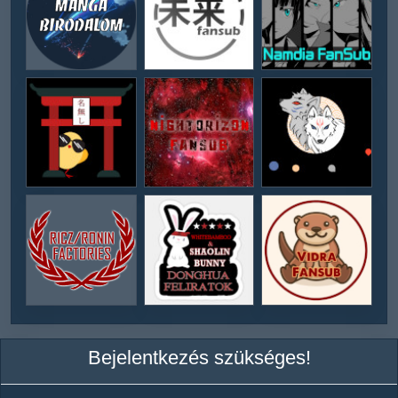
Bejelentkezés szükséges!