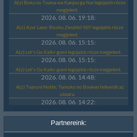
Partnereink: