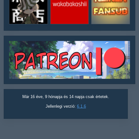
Már 16 éve, 9 hónapja és 14 napja csak értetek.
Jellenlegi verzió:
6.1.6