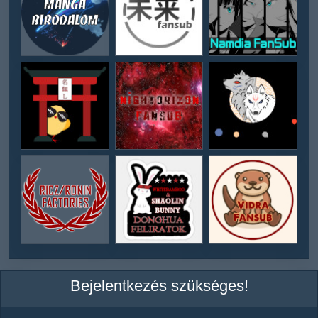
Bejelentkezés szükséges!