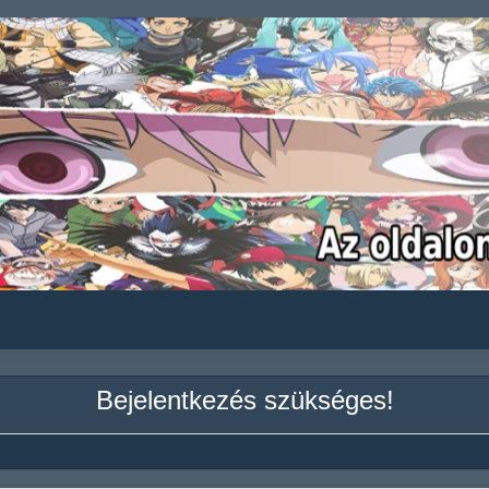
Bejelentkezés szükséges!