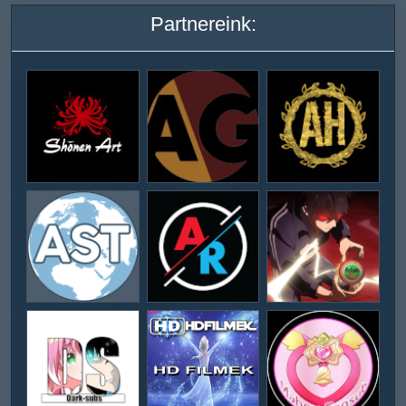
Partnereink: