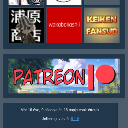
Már 16 éve, 9 hónapja és 16 napja csak értetek.
Jellenlegi verzió:
6.1.6