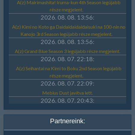
Partnereink: