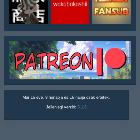
Már 16 éve, 9 hónapja és 16 napja csak értetek.
Jellenlegi verzió:
6.1.6