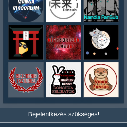
Bejelentkezés szükséges!