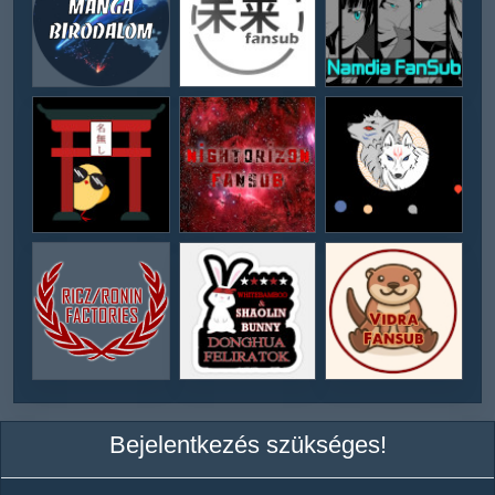
Bejelentkezés szükséges!