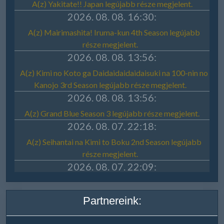
Partnereink: