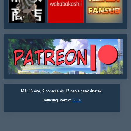
Már 16 éve, 9 hónapja és 17 napja csak értetek.
Jellenlegi verzió:
6.1.6