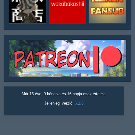
Már 16 éve, 9 hónapja és 16 napja csak értetek.
Jellenlegi verzió:
6.1.6