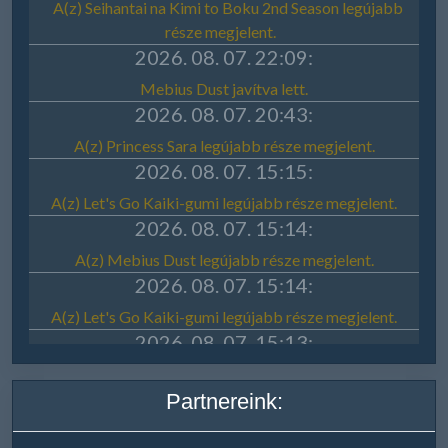
Partnereink: