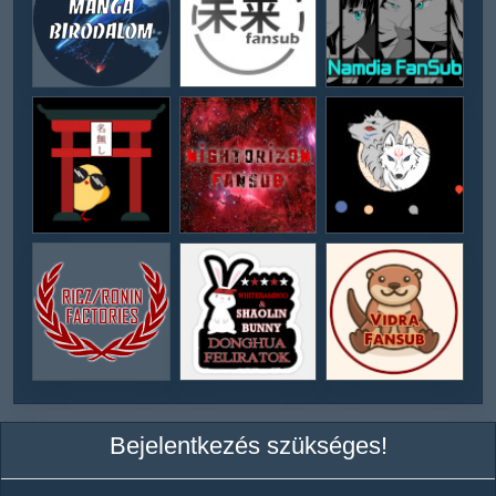
Bejelentkezés szükséges!