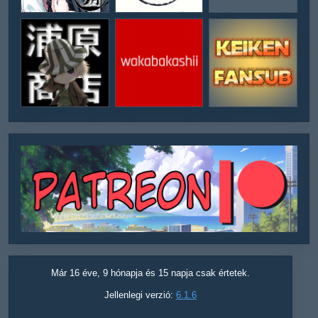
Már 16 éve, 9 hónapja és 15 napja csak értetek.
Jellenlegi verzió:
6.1.6