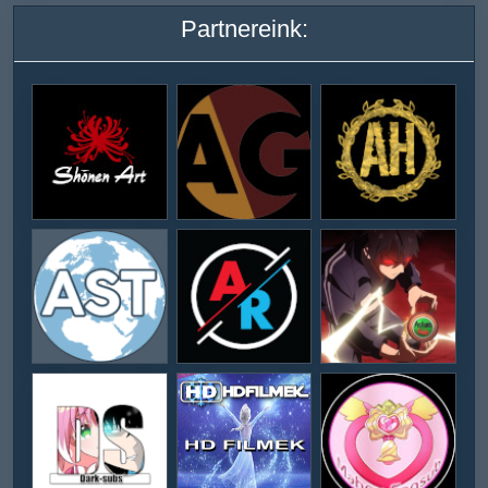
Partnereink: