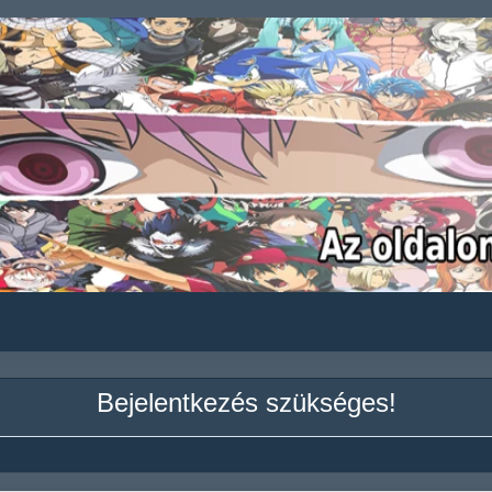
Bejelentkezés szükséges!