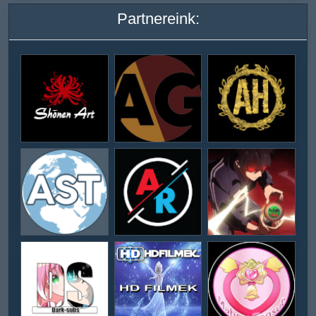
Partnereink: