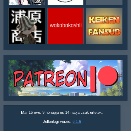
Már 16 éve, 9 hónapja és 14 napja csak értetek.
Jellenlegi verzió:
6.1.6