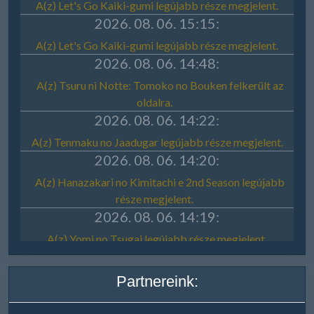
Partnereink: