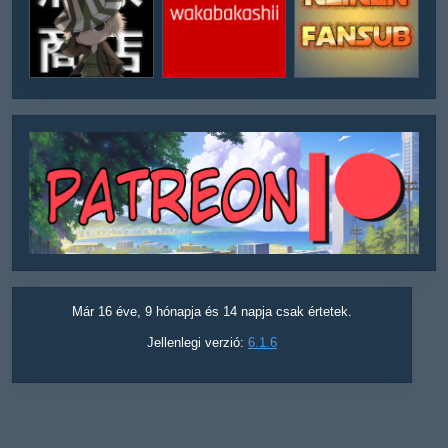
Már 16 éve, 9 hónapja és 14 napja csak értetek.
Jellenlegi verzió:
6.1.6