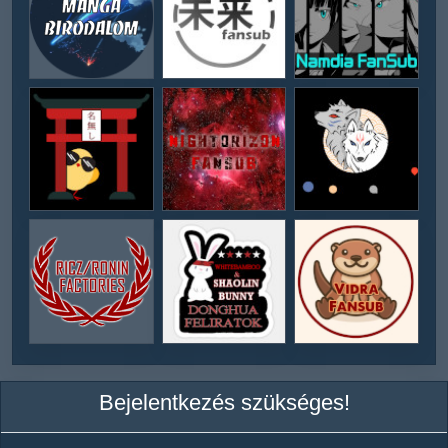
Bejelentkezés szükséges!