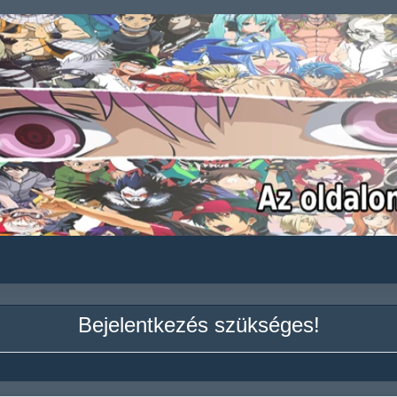
Bejelentkezés szükséges!