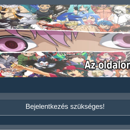
Bejelentkezés szükséges!