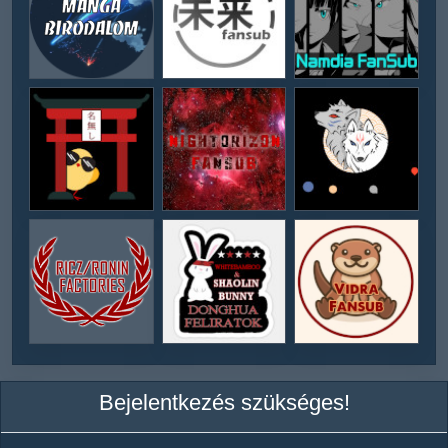
Bejelentkezés szükséges!