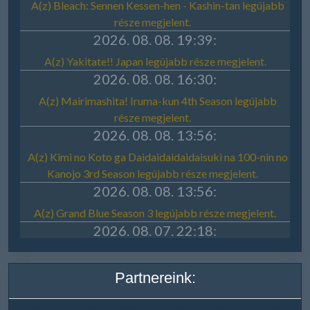
Partnereink: