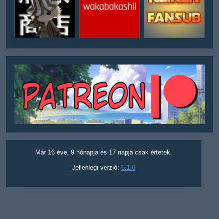
Már 16 éve, 9 hónapja és 17 napja csak értetek.
Jellenlegi verzió:
6.1.6