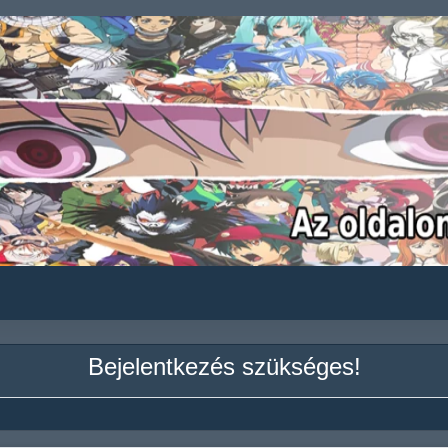
Bejelentkezés szükséges!