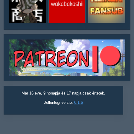
Már 16 éve, 9 hónapja és 17 napja csak értetek.
Jellenlegi verzió:
6.1.6