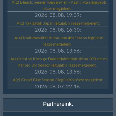
Partnereink: