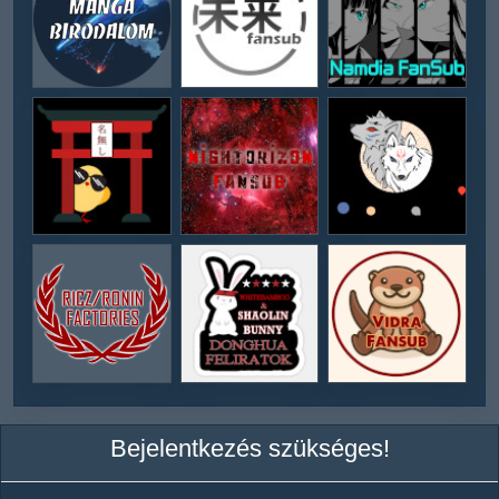
Bejelentkezés szükséges!