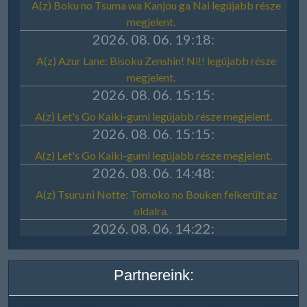
Partnereink: