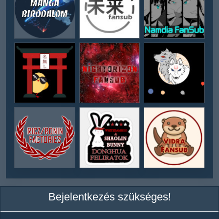
Bejelentkezés szükséges!