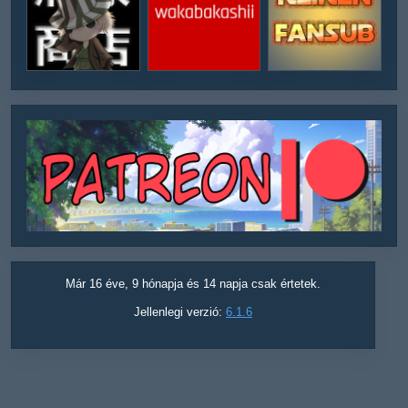
Már 16 éve, 9 hónapja és 14 napja csak értetek.
Jellenlegi verzió:
6.1.6