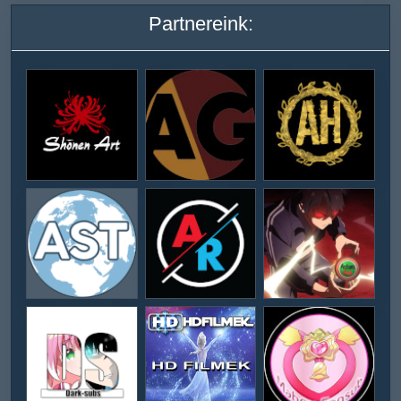
Partnereink: