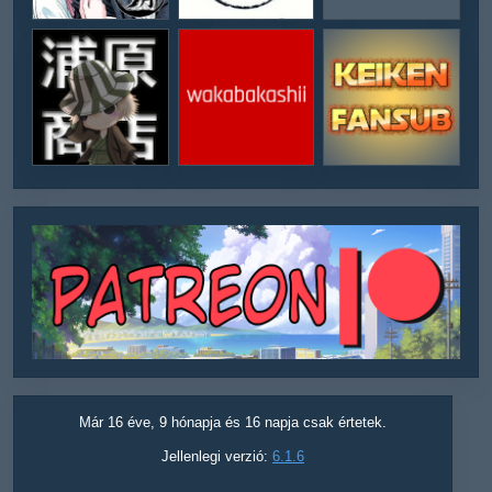
Már 16 éve, 9 hónapja és 16 napja csak értetek.
Jellenlegi verzió:
6.1.6