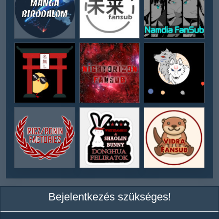
Bejelentkezés szükséges!