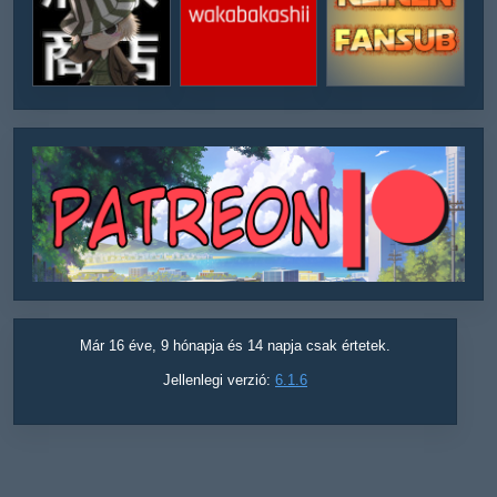
Már 16 éve, 9 hónapja és 14 napja csak értetek.
Jellenlegi verzió:
6.1.6