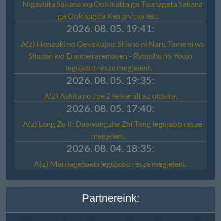
Partnereink: