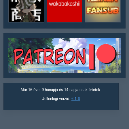
Már 16 éve, 9 hónapja és 14 napja csak értetek.
Jellenlegi verzió:
6.1.6