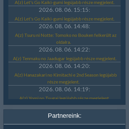
Partnereink: