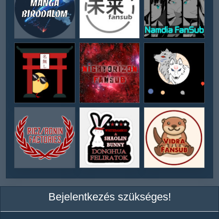
Bejelentkezés szükséges!