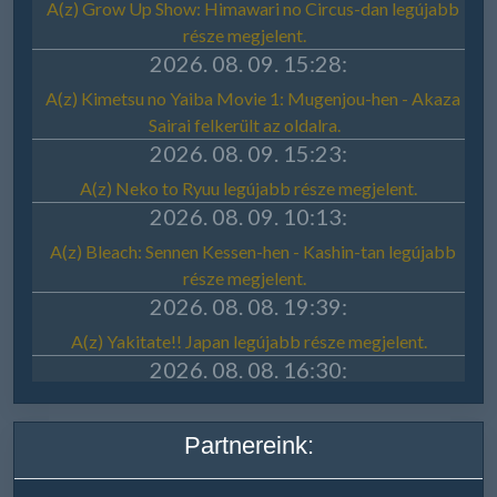
Partnereink: