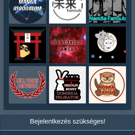
Bejelentkezés szükséges!