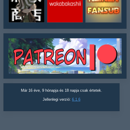
Már 16 éve, 9 hónapja és 18 napja csak értetek.
Jellenlegi verzió:
6.1.6