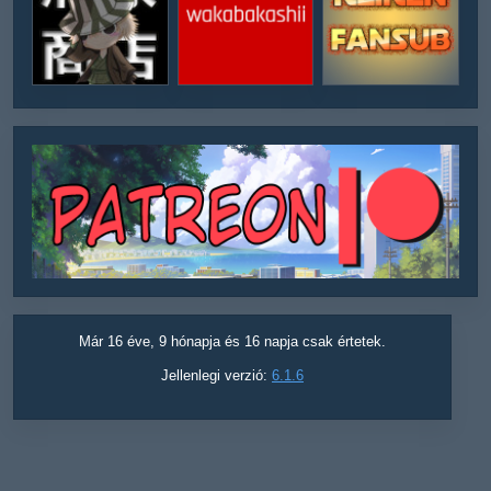
Már 16 éve, 9 hónapja és 16 napja csak értetek.
Jellenlegi verzió:
6.1.6