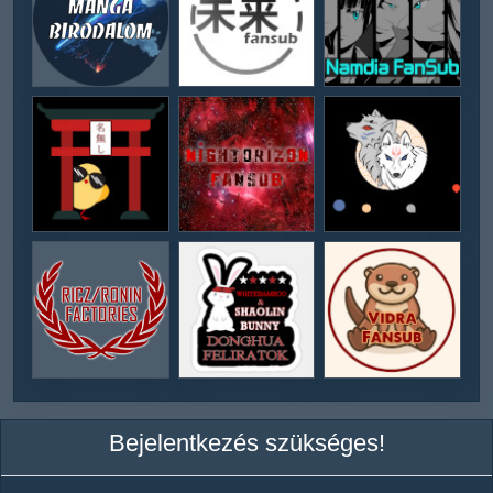
Bejelentkezés szükséges!