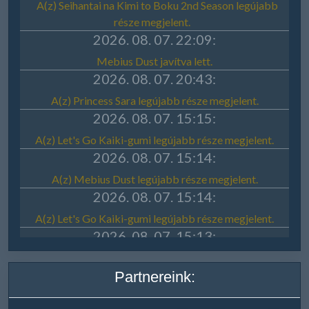
Partnereink: