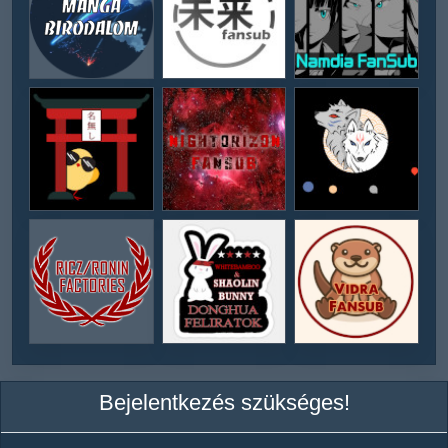
Bejelentkezés szükséges!