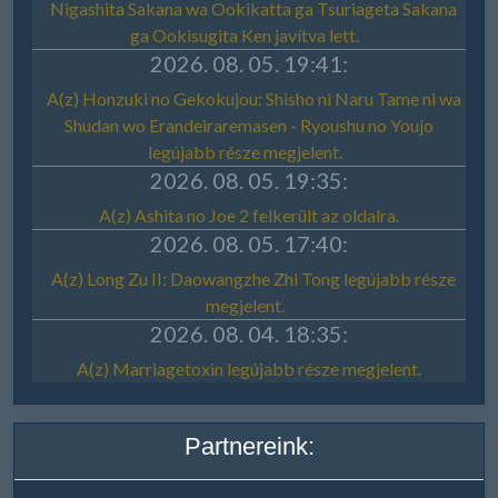
Partnereink: