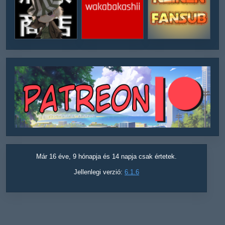
Már 16 éve, 9 hónapja és 14 napja csak értetek.
Jellenlegi verzió:
6.1.6