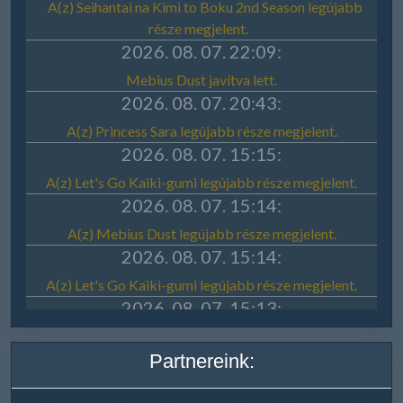
Partnereink: