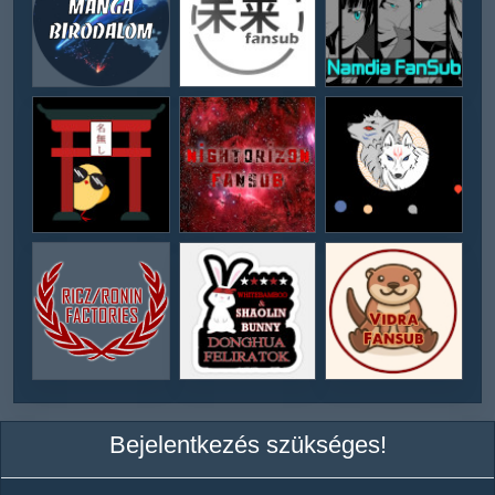
Bejelentkezés szükséges!