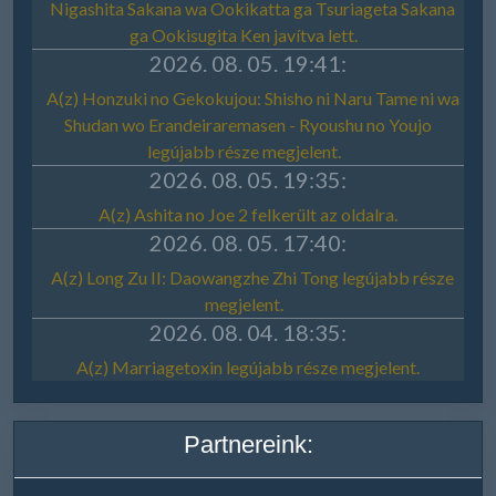
Partnereink: