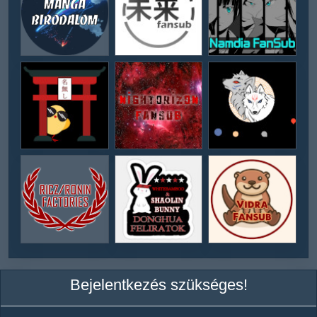
Bejelentkezés szükséges!