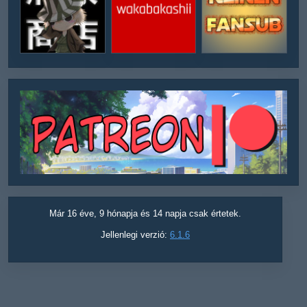
Már 16 éve, 9 hónapja és 14 napja csak értetek.
Jellenlegi verzió:
6.1.6