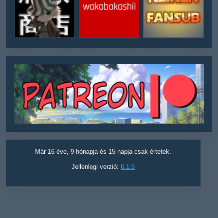
Már 16 éve, 9 hónapja és 15 napja csak értetek.
Jellenlegi verzió:
6.1.6