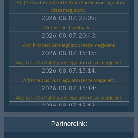
Partnereink: