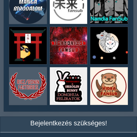
Bejelentkezés szükséges!