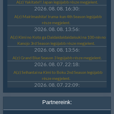
Partnereink: