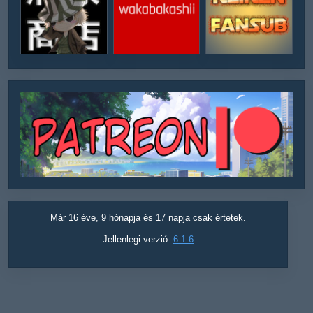
Már 16 éve, 9 hónapja és 17 napja csak értetek.
Jellenlegi verzió:
6.1.6