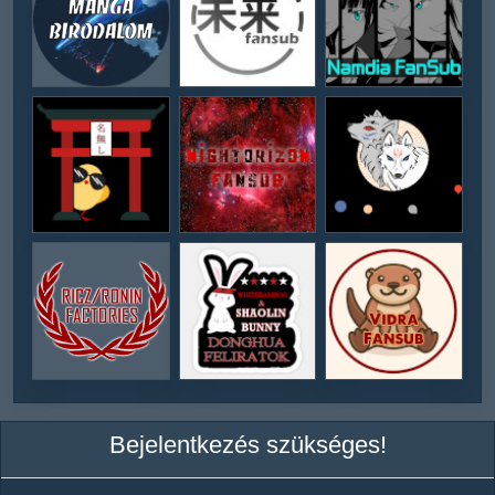
Bejelentkezés szükséges!