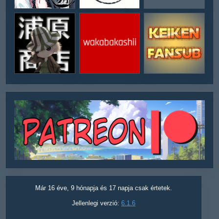
Már 16 éve, 9 hónapja és 17 napja csak értetek.
Jellenlegi verzió:
6.1.6