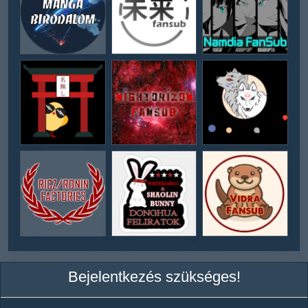
Bejelentkezés szükséges!