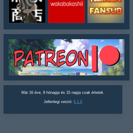
Már 16 éve, 9 hónapja és 15 napja csak értetek.
Jellenlegi verzió:
6.1.6