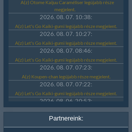
Partnereink: