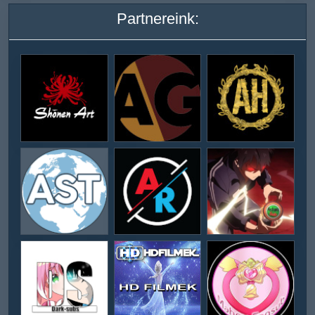
Partnereink: