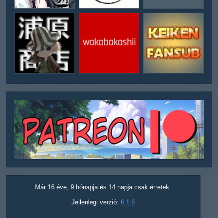
Már 16 éve, 9 hónapja és 14 napja csak értetek.
Jellenlegi verzió:
6.1.6