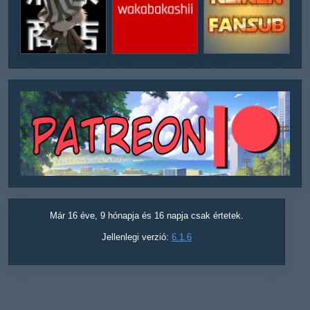
Már 16 éve, 9 hónapja és 16 napja csak értetek.
Jellenlegi verzió:
6.1.6