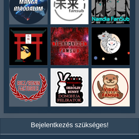
Bejelentkezés szükséges!