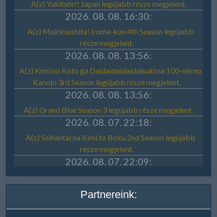
Partnereink: