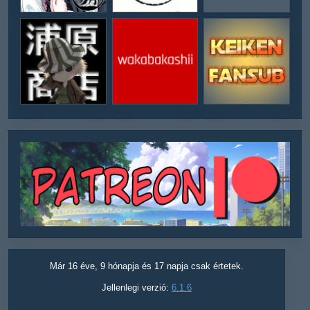
Már 16 éve, 9 hónapja és 17 napja csak értetek.
Jellenlegi verzió:
6.1.6