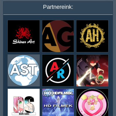
Partnereink: