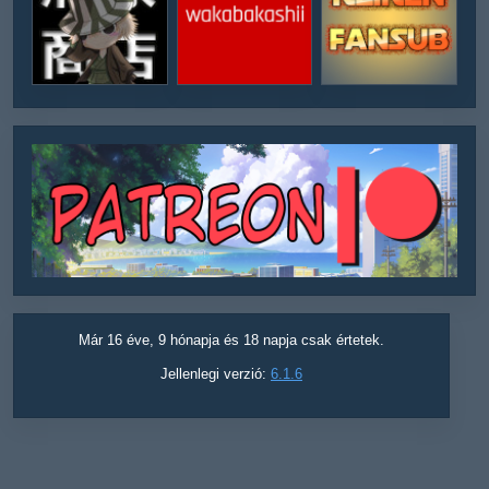
Már 16 éve, 9 hónapja és 18 napja csak értetek.
Jellenlegi verzió:
6.1.6