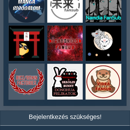
Bejelentkezés szükséges!