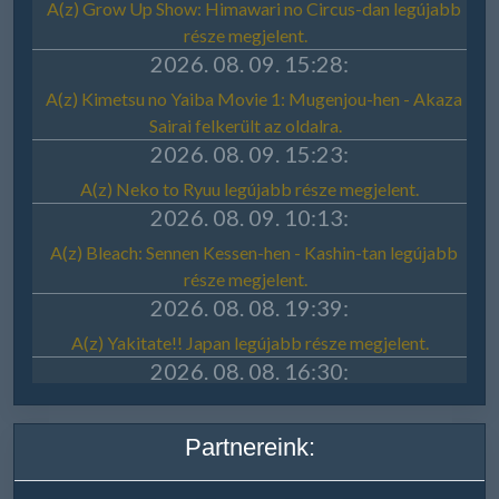
Partnereink: