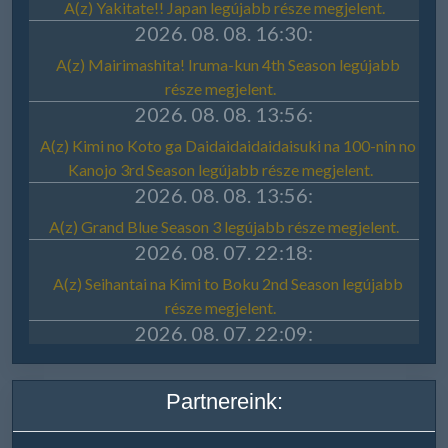
Partnereink: