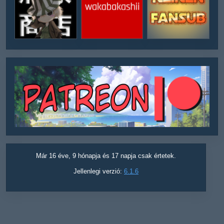
Már 16 éve, 9 hónapja és 17 napja csak értetek.
Jellenlegi verzió:
6.1.6