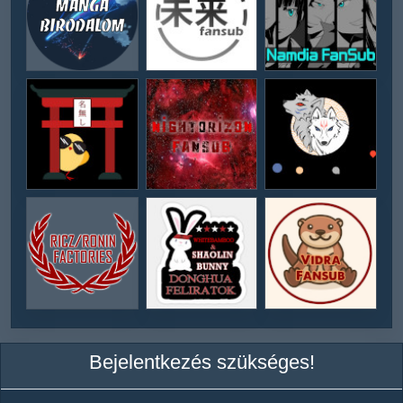
Bejelentkezés szükséges!