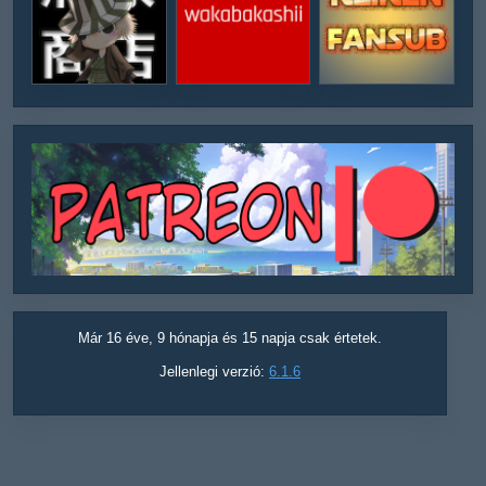
Már 16 éve, 9 hónapja és 15 napja csak értetek.
Jellenlegi verzió:
6.1.6