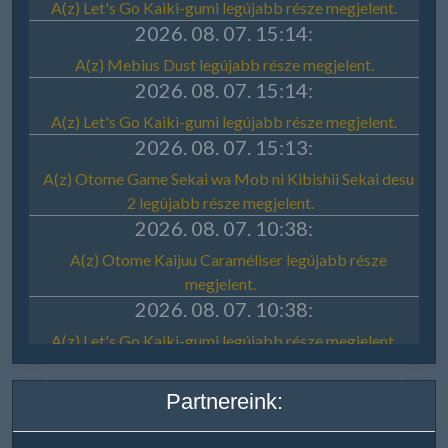
Partnereink: