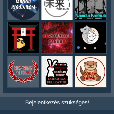
Bejelentkezés szükséges!