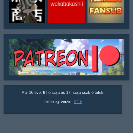
Már 16 éve, 9 hónapja és 17 napja csak értetek.
Jellenlegi verzió:
6.1.6