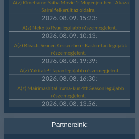
Partnereink: