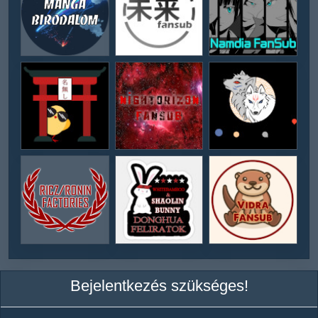
Bejelentkezés szükséges!