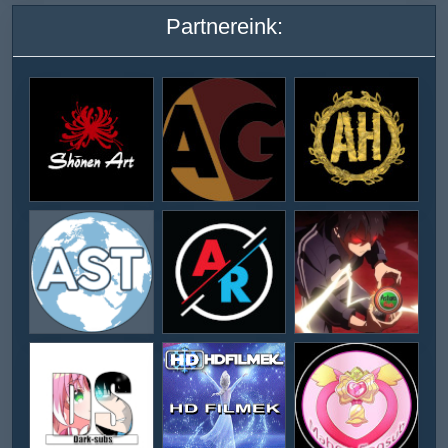
Partnereink: