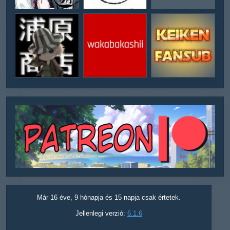
Már 16 éve, 9 hónapja és 15 napja csak értetek.
Jellenlegi verzió:
6.1.6