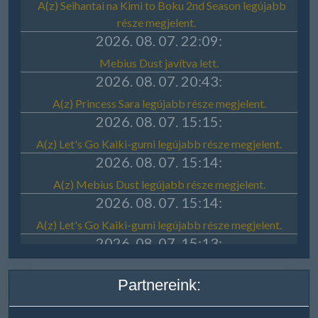
Partnereink: