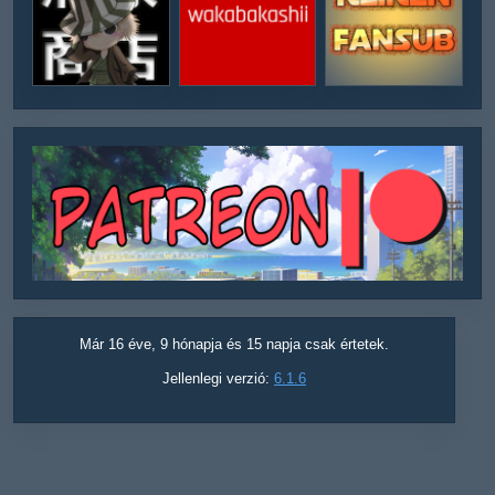
Már 16 éve, 9 hónapja és 15 napja csak értetek.
Jellenlegi verzió:
6.1.6