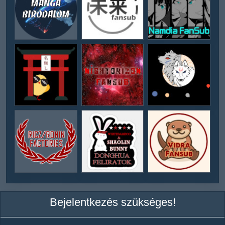
Bejelentkezés szükséges!