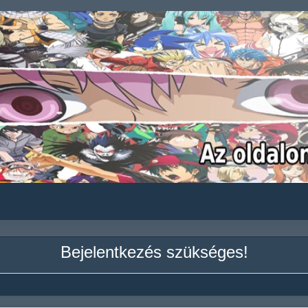
Bejelentkezés szükséges!