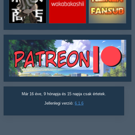
Már 16 éve, 9 hónapja és 15 napja csak értetek.
Jellenlegi verzió:
6.1.6