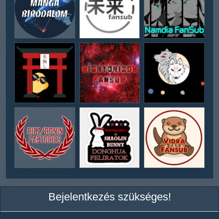
Bejelentkezés szükséges!