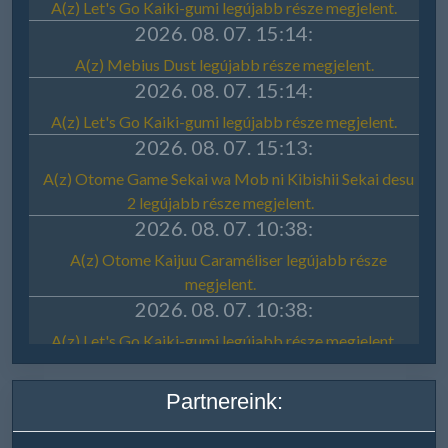
Partnereink: