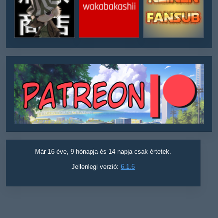
Már 16 éve, 9 hónapja és 14 napja csak értetek.
Jellenlegi verzió:
6.1.6