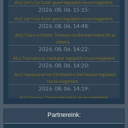
Partnereink: