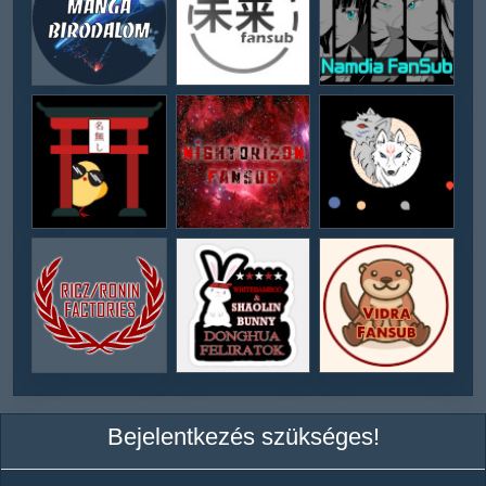
Bejelentkezés szükséges!