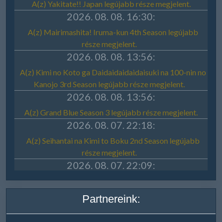
Partnereink: