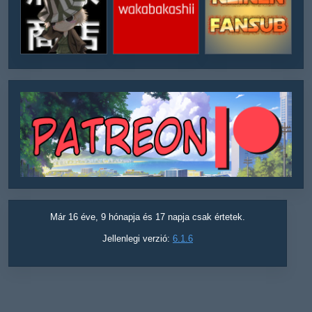
Már 16 éve, 9 hónapja és 17 napja csak értetek.
Jellenlegi verzió:
6.1.6