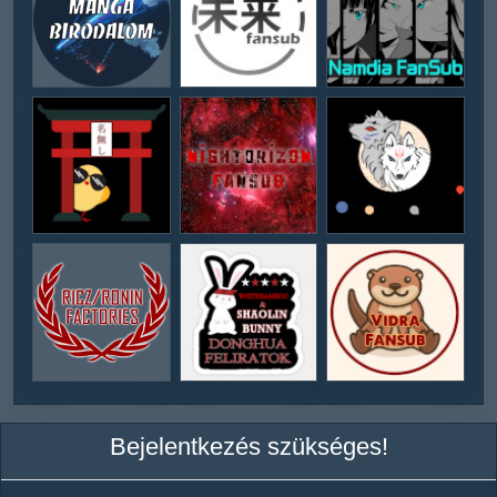
Bejelentkezés szükséges!