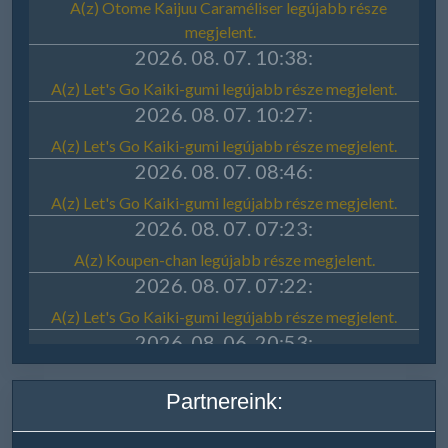
Partnereink: