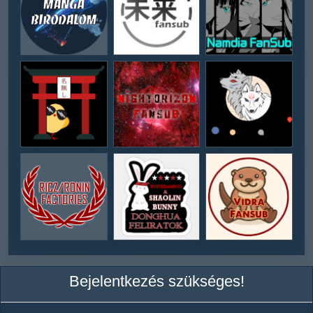
Bejelentkezés szükséges!