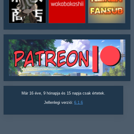
Már 16 éve, 9 hónapja és 15 napja csak értetek.
Jellenlegi verzió:
6.1.6