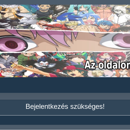
Bejelentkezés szükséges!