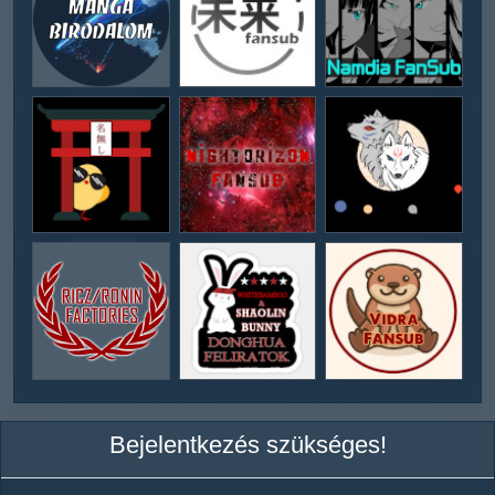
Bejelentkezés szükséges!