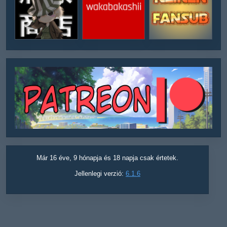
Már 16 éve, 9 hónapja és 18 napja csak értetek.
Jellenlegi verzió:
6.1.6