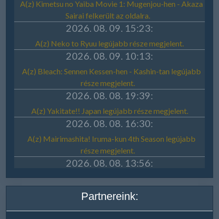
Partnereink: