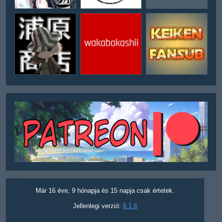
Már 16 éve, 9 hónapja és 15 napja csak értetek.
Jellenlegi verzió:
6.1.6