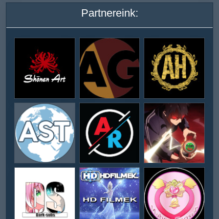
Partnereink: