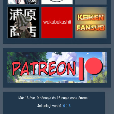
Már 16 éve, 9 hónapja és 16 napja csak értetek.
Jellenlegi verzió:
6.1.6