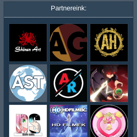
Partnereink: